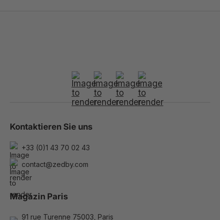
Kontaktieren Sie uns
+33 (0)1 43 70 02 43
contact@zedby.com
Magazin Paris
91 rue Turenne 75003, Paris