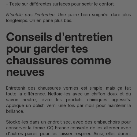
- Teste sur différentes surfaces pour sentir le confort.
N'oublie pas l'entretien.
Une paire bien soignée dure plus
longtemps. On en parle plus bas.
Conseils d'entretien
pour garder tes
chaussures comme
neuves
Entretenir des chaussures vernies est simple, mais ça fait
toute la différence. Nettoie-les avec un chiffon doux et du
savon neutre, évite les produits chimiques agressifs.
Applique un polish verni une fois par mois pour maintenir la
brillance.
Stocke-les dans un endroit sec, avec des embauchoirs pour
conserver la forme. GQ France conseille de les alterner avec
d'autres paires pour les laisser respirer. Ainsi, elles durent