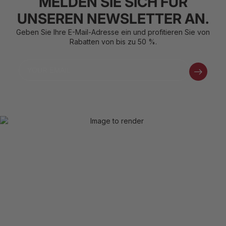
MELDEN SIE SICH FÜR
UNSEREN NEWSLETTER AN.
Geben Sie Ihre E-Mail-Adresse ein und profitieren Sie von
Rabatten von bis zu 50 %.
Email