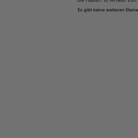
Es gibt keine weiteren Elem