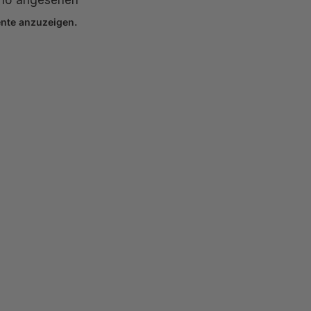
ente anzuzeigen.