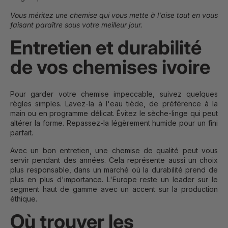
Vous méritez une chemise qui vous mette à l'aise tout en vous
faisant paraître sous votre meilleur jour.
Entretien et durabilité
de vos chemises ivoire
Pour garder votre chemise impeccable, suivez quelques
règles simples. Lavez-la à l'eau tiède, de préférence à la
main ou en programme délicat. Évitez le sèche-linge qui peut
altérer la forme. Repassez-la légèrement humide pour un fini
parfait.
Avec un bon entretien, une chemise de qualité peut vous
servir pendant des années. Cela représente aussi un choix
plus responsable, dans un marché où la durabilité prend de
plus en plus d'importance. L'Europe reste un leader sur le
segment haut de gamme avec un accent sur la production
éthique.
Où trouver les