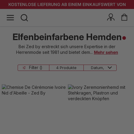
KOSTENLOSE LIEFERUNG AB EINEM EINKAUFSWERT VON
400 EUR
Elfenbeinfarbene Hemden
Bei Zed by erstreckt sich unsere Expertise in der
Herrenmode seit 1981 und bietet dem
...
Mehr sehen
Filter ()
4 Produkte