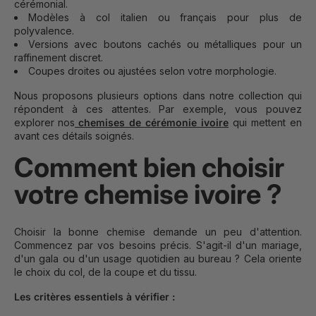
cérémonial.
Modèles à col italien ou français pour plus de
polyvalence.
Versions avec boutons cachés ou métalliques pour un
raffinement discret.
Coupes droites ou ajustées selon votre morphologie.
Nous proposons plusieurs options dans notre collection qui
répondent à ces attentes. Par exemple, vous pouvez
explorer nos
chemises de cérémonie ivoire
qui mettent en
avant ces détails soignés.
Comment bien choisir
votre chemise ivoire ?
Choisir la bonne chemise demande un peu d'attention.
Commencez par vos besoins précis. S'agit-il d'un mariage,
d'un gala ou d'un usage quotidien au bureau ? Cela oriente
le choix du col, de la coupe et du tissu.
Les critères essentiels à vérifier :