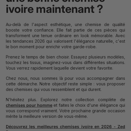
ivoire maintenant ?
Au-delà de l'aspect esthétique, une chemise de qualité
booste votre confiance. Elle fait partie de ces pièces qui
transforment une tenue ordinaire en look mémorable. Avec
les tendances 2026 qui valorisent l'élégance naturelle, c'est
le bon moment pour enrichir votre garde-robe.
Prenez le temps de bien choisir. Essayez plusieurs modèles,
touchez les tissus, imaginez-vous dans différentes situations.
Vous verrez rapidement laquelle devient votre favorite.
Chez nous, nous sommes là pour vous accompagner dans
cette démarche. Notre objectif reste simple : vous proposer
des chemises qui vous ressemblent et qui durent.
N'hésitez plus. Explorez notre collection complète de
chemises pour homme
et faites le choix d'une élégance qui
vous correspond vraiment. Votre prochaine grande occasion
mérite la meilleure version de vous-même.
Découvrez les meilleures chemises ivoire en 2026 - Zed