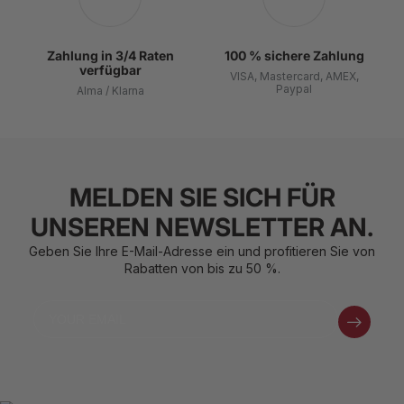
Zahlung in 3/4 Raten
100 % sichere Zahlung
verfügbar
VISA, Mastercard, AMEX,
Paypal
Alma / Klarna
MELDEN SIE SICH FÜR
UNSEREN NEWSLETTER AN.
Geben Sie Ihre E-Mail-Adresse ein und profitieren Sie von
Rabatten von bis zu 50 %.
Email