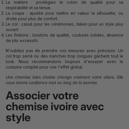
La matière : privilégiez le coton de qualité pour sa
respirabilité et sa tenue.
La coupe : ajustée pour mettre en valeur la silhouette, ou
droite pour plus de confort.
Le col : cassé pour les cérémonies, italien pour un style plus
ouvert.
Les finitions : boutons de qualité, coutures solides, absence
de plis excessifs.
N'oubliez pas de prendre vos mesures avec précision. Un
col trop serré ou des manches trop longues gâchent tout le
look. Nous recommandons toujours d'essayer avec le
costume complet pour voir l'effet global.
Une chemise bien choisie change vraiment votre allure. Elle
vous donne confiance tout au long de la journée.
Associer votre
chemise ivoire avec
style