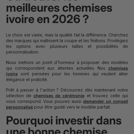
meilleures chemises
ivoire en 2026 ?
Le choix est vaste, mais la qualité fait la différence. Cherchez
des marques qui maîtrisent la coupe et les finitions. Privilégiez
les options avec plusieurs tailles et possibilités de
personnalisation.
Nous mettons un point d'honneur à proposer des modèles
qui correspondent aux attentes actuelles. Nos
chemises
ivoire
sont pensées pour les hommes qui veulent allier
élégance et praticité.
Prêt à passer à l'action ? Découvrez dès maintenant notre
sélection de
chemises de cérémonie
et trouvez celle qui
vous correspond. Vous pouvez aussi
demander un conseil
personnalisé
pour être guidé vers le modèle parfait.
Pourquoi investir dans
une bonne chemise