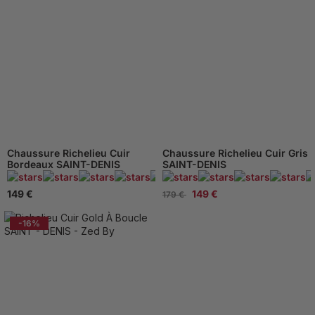
Chaussure Richelieu Cuir
Chaussure Richelieu Cuir Gris
Bordeaux SAINT-DENIS
SAINT-DENIS
95 Avis
149 €
149 €
179 €
-16%