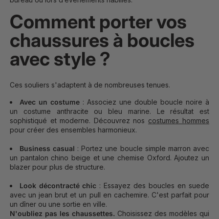
Comment porter vos
chaussures à boucles
avec style ?
Ces souliers s'adaptent à de nombreuses tenues.
Avec un costume
: Associez une double boucle noire à
un costume anthracite ou bleu marine. Le résultat est
sophistiqué et moderne. Découvrez nos
costumes hommes
pour créer des ensembles harmonieux.
Business casual
: Portez une boucle simple marron avec
un pantalon chino beige et une chemise Oxford. Ajoutez un
blazer pour plus de structure.
Look décontracté chic
: Essayez des boucles en suede
avec un jean brut et un pull en cachemire. C'est parfait pour
un dîner ou une sortie en ville.
N'oubliez pas les chaussettes.
Choisissez des modèles qui