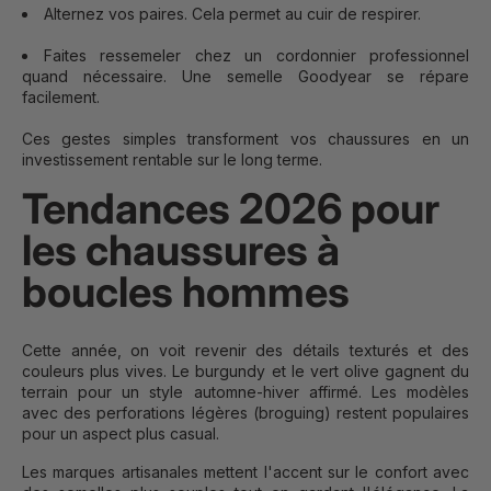
Alternez vos paires. Cela permet au cuir de respirer.
Faites ressemeler chez un cordonnier professionnel
quand nécessaire. Une semelle Goodyear se répare
facilement.
Ces gestes simples transforment vos chaussures en un
investissement rentable sur le long terme.
Tendances 2026 pour
les chaussures à
boucles hommes
Cette année, on voit revenir des détails texturés et des
couleurs plus vives. Le burgundy et le vert olive gagnent du
terrain pour un style automne-hiver affirmé. Les modèles
avec des perforations légères (broguing) restent populaires
pour un aspect plus casual.
Les marques artisanales mettent l'accent sur le confort avec