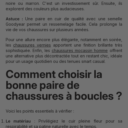
noire ou marron. C'est un investissement sûr. Ensuite, ils
explorent des couleurs plus audacieuses.
Astuce :
Une paire en cuir de qualité avec une semelle
Goodyear permet un ressemelage facile. Cela prolonge la
vie de vos chaussures sur plusieurs années.
Pour une allure encore plus élégante, notamment en soirée,
les
chaussures vernies
apportent une finition brillante très
sophistiquée. Enfin, les
chaussures mocassin homme
offrent
une alternative plus décontractée tout en restant chic, idéale
pour un usage quotidien ou des tenues smart casual.
Comment choisir la
bonne paire de
chaussures à boucles ?
Voici les points essentiels à vérifier :
Le matériau
: Privilégiez le cuir pleine fleur pour sa
respirabilité et sa patine naturelle avec le temps.