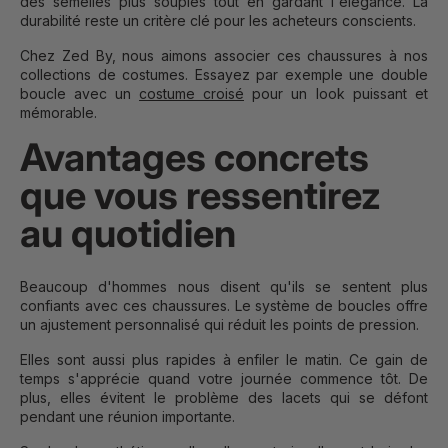
des semelles plus souples tout en gardant l'élégance. La
durabilité reste un critère clé pour les acheteurs conscients.
Chez Zed By, nous aimons associer ces chaussures à nos
collections de costumes. Essayez par exemple une double
boucle avec un
costume croisé
pour un look puissant et
mémorable.
Avantages concrets
que vous ressentirez
au quotidien
Beaucoup d'hommes nous disent qu'ils se sentent plus
confiants avec ces chaussures. Le système de boucles offre
un ajustement personnalisé qui réduit les points de pression.
Elles sont aussi plus rapides à enfiler le matin. Ce gain de
temps s'apprécie quand votre journée commence tôt. De
plus, elles évitent le problème des lacets qui se défont
pendant une réunion importante.