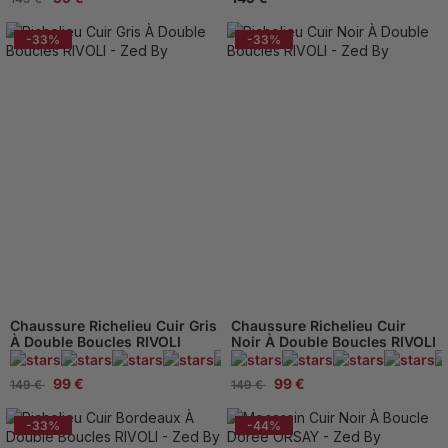
-33%
-33%
Chaussure Richelieu Cuir Gris
Chaussure Richelieu Cuir
À Double Boucles RIVOLI
Noir À Double Boucles RIVOLI
95 Avis
99 €
99 €
149 €
149 €
-33%
-44%