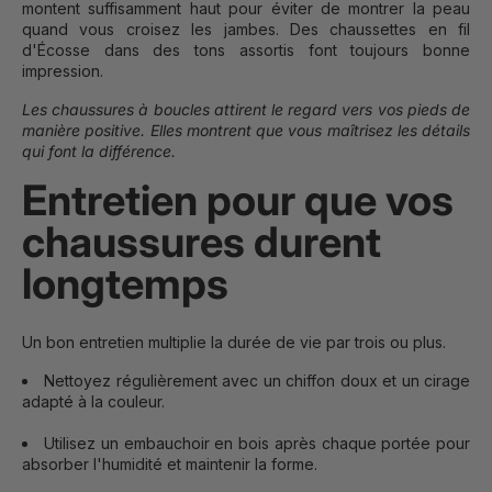
montent suffisamment haut pour éviter de montrer la peau
quand vous croisez les jambes. Des chaussettes en fil
d'Écosse dans des tons assortis font toujours bonne
impression.
Les chaussures à boucles attirent le regard vers vos pieds de
manière positive. Elles montrent que vous maîtrisez les détails
qui font la différence.
Entretien pour que vos
chaussures durent
longtemps
Un bon entretien multiplie la durée de vie par trois ou plus.
Nettoyez régulièrement avec un chiffon doux et un cirage
adapté à la couleur.
Utilisez un embauchoir en bois après chaque portée pour
absorber l'humidité et maintenir la forme.