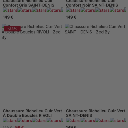
Chaussure Richelieu Cuir
Chaussure Richelieu Cuir
Confort Gris SAINT-DENIS
Confort Noir SAINT-DENIS
95 Avis
149 €
149 €
-33%
Chaussure Richelieu Cuir Vert
Chaussure Richelieu Cuir Vert
À Double Boucles RIVOLI
SAINT-DENIS
95 Avis
99 €
149 €
149 €