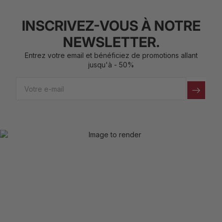
INSCRIVEZ-VOUS À NOTRE
NEWSLETTER.
Entrez votre email et bénéficiez de promotions allant
jusqu'à - 50%
Email