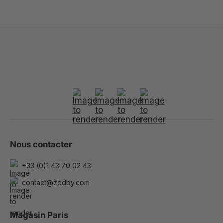
Nous contacter
+33 (0)1 43 70 02 43
contact@zedby.com
Magasin Paris