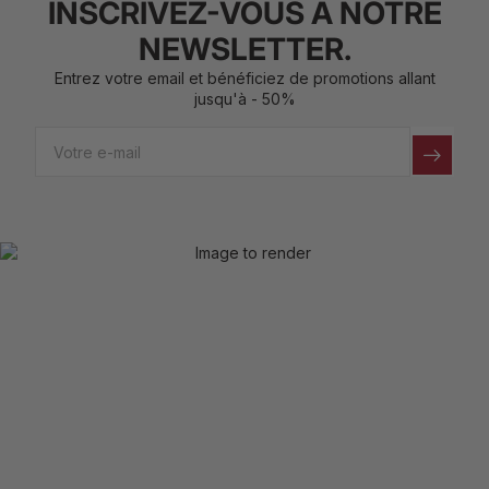
INSCRIVEZ-VOUS À NOTRE
NEWSLETTER.
Entrez votre email et bénéficiez de promotions allant
jusqu'à - 50%
Email