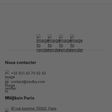
Nous contacter
+33 (0)1 43 70 02 43
contact@zedby.com
Magasin Paris
91 rue turenne 75003, Paris