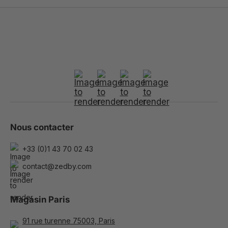
Nous contacter
+33 (0)1 43 70 02 43
contact@zedby.com
Magasin Paris
91 rue turenne 75003, Paris