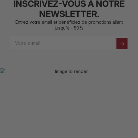
INSCRIVEZ-VOUS À NOTRE
NEWSLETTER.
Entrez votre email et bénéficiez de promotions allant
jusqu'à - 50%
Email