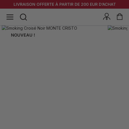
LIVRAISON OFFERTE À PARTIR DE 200 EUR D’ACHAT
NOUVEAU !