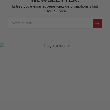
Entrez votre email et bénéficiez de promotions allant
jusqu'à - 50%
Email