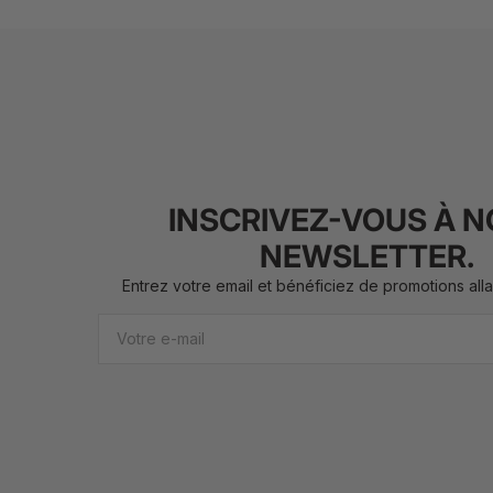
INSCRIVEZ-VOUS À 
NEWSLETTER.
Entrez votre email et bénéficiez de promotions all
Email