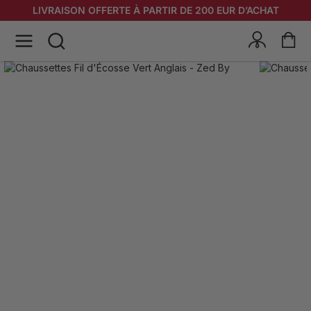
LIVRAISON OFFERTE À PARTIR DE 200 EUR D’ACHAT