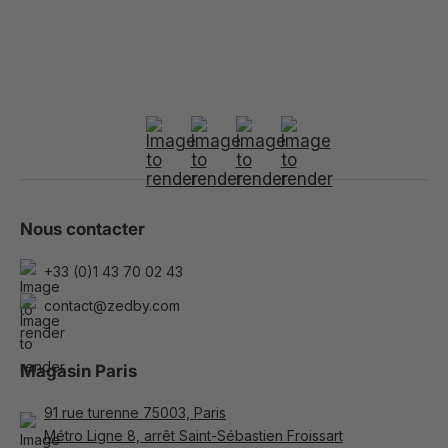
Nous contacter
+33 (0)1 43 70 02 43
contact@zedby.com
Magasin Paris
91 rue turenne 75003, Paris
Métro Ligne 8, arrêt Saint-Sébastien Froissart