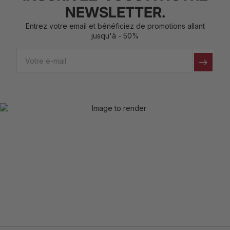
NEWSLETTER.
Entrez votre email et bénéficiez de promotions allant
jusqu'à - 50%
Email