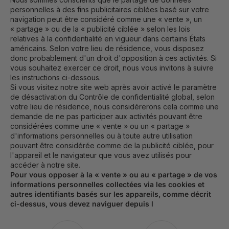
personnelles à des fins publicitaires ciblées basé sur votre
navigation peut être considéré comme une « vente », un
« partage » ou de la « publicité ciblée » selon les lois
relatives à la confidentialité en vigueur dans certains États
américains. Selon votre lieu de résidence, vous disposez
donc probablement d'un droit d'opposition à ces activités. Si
vous souhaitez exercer ce droit, nous vous invitons à suivre
les instructions ci-dessous.
Si vous visitez notre site web après avoir activé le paramètre
de désactivation du Contrôle de confidentialité global, selon
votre lieu de résidence, nous considérerons cela comme une
demande de ne pas participer aux activités pouvant être
considérées comme une « vente » ou un « partage »
d'informations personnelles ou à toute autre utilisation
pouvant être considérée comme de la publicité ciblée, pour
l'appareil et le navigateur que vous avez utilisés pour
accéder à notre site.
Pour vous opposer à la « vente » ou au « partage » de vos
informations personnelles collectées via les cookies et
autres identifiants basés sur les appareils, comme décrit
ci-dessus, vous devez naviguer depuis l