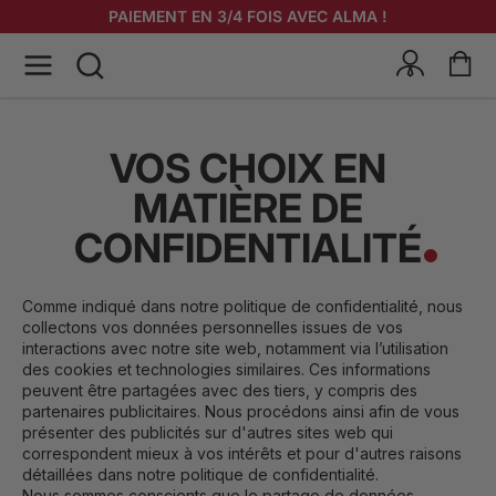
PAIEMENT EN 3/4 FOIS AVEC ALMA !
VOS CHOIX EN
MATIÈRE DE
CONFIDENTIALITÉ
Comme indiqué dans notre politique de confidentialité, nous
collectons vos données personnelles issues de vos
interactions avec notre site web, notamment via l’utilisation
des cookies et technologies similaires. Ces informations
peuvent être partagées avec des tiers, y compris des
partenaires publicitaires. Nous procédons ainsi afin de vous
présenter des publicités sur d'autres sites web qui
correspondent mieux à vos intérêts et pour d'autres raisons
détaillées dans notre politique de confidentialité.
Nous sommes conscients que le partage de données