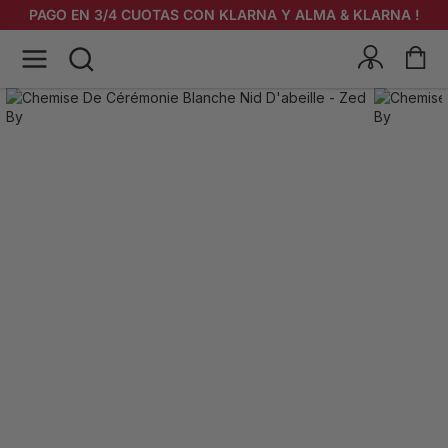
PAGO EN 3/4 CUOTAS CON KLARNA Y ALMA & KLARNA !