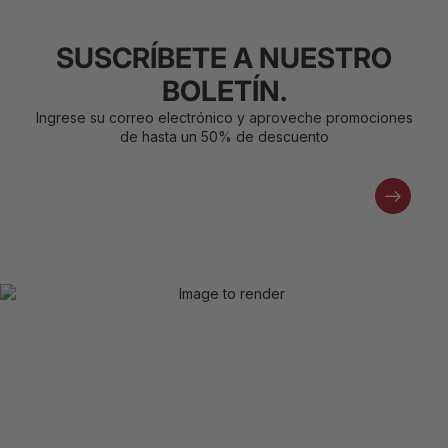
SUSCRÍBETE A NUESTRO
BOLETÍN.
Ingrese su correo electrónico y aproveche promociones
de hasta un 50% de descuento
Email