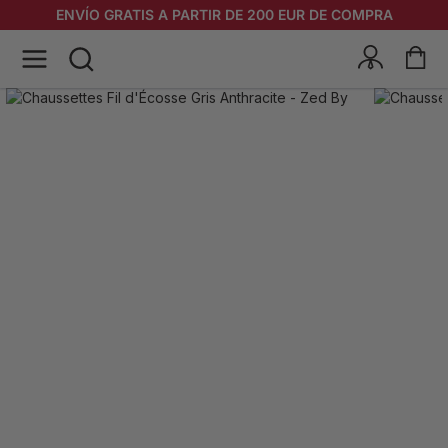
ENVÍO GRATIS A PARTIR DE 200 EUR DE COMPRA