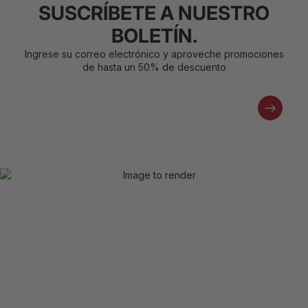
SUSCRÍBETE A NUESTRO
BOLETÍN.
Ingrese su correo electrónico y aproveche promociones
de hasta un 50% de descuento
Email