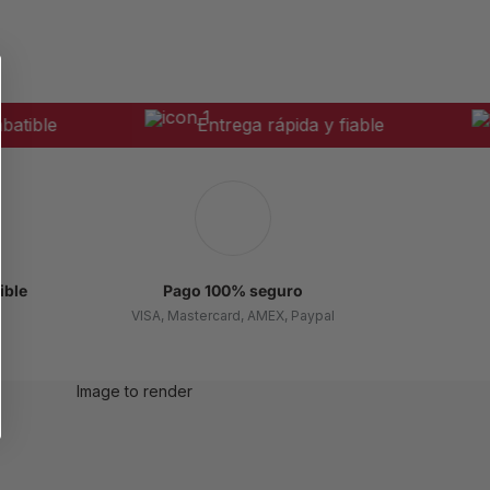
ble
Entrega rápida y fiable
ible
Pago 100% seguro
VISA, Mastercard, AMEX, Paypal