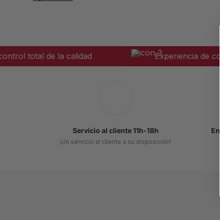
l total de la calidad
Experiencia de compr
Servicio al cliente 11h-18h
En
¡Un servicio al cliente a su disposición!